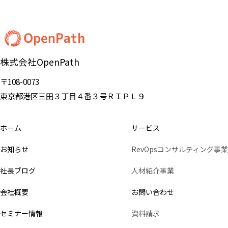
株式会社OpenPath
〒108-0073
東京都港区三田３丁目４番３号ＲＩＰＬ９
ホーム
サービス
お知らせ
RevOpsコンサルティング事業
社長ブログ
人材紹介事業
会社概要
お問い合わせ
セミナー情報
資料請求