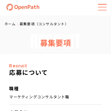
ホーム
募集要項（コンサルタント）
RECRUIT
募集要項
Recruit
応募について
職種
マーケティングコンサルタント職