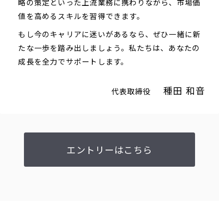
略の策定といった上流業務に携わりながら、市場価
値を高めるスキルを習得できます。
もし今のキャリアに迷いがあるなら、ぜひ一緒に新
たな一歩を踏み出しましょう。私たちは、あなたの
成長を全力でサポートします。
種田 和音
代表取締役
エントリーはこちら