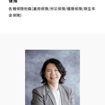
保険
各種保険完備(雇用保険/労災保険/健康保険/厚生年
金保険)